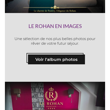
LE ROHAN EN IMAGES
Une sélection de nos plus belles photos pour
rêver de votre futur séjour.
Voir l'album photos