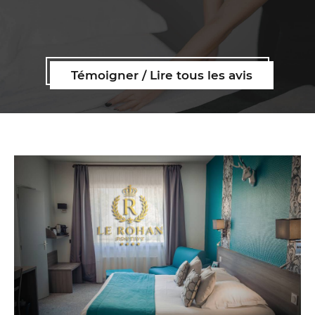
Témoigner / Lire tous les avis