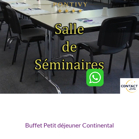
Buffet Petit déjeuner Continental