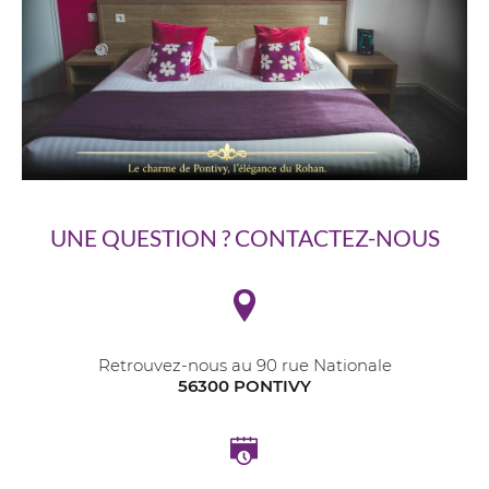
UNE QUESTION ? CONTACTEZ-NOUS
Retrouvez-nous au 90 rue Nationale
56300 PONTIVY