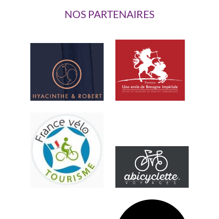
NOS PARTENAIRES