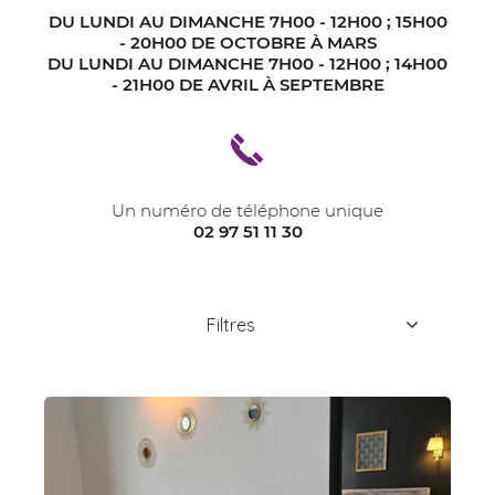
DU LUNDI AU DIMANCHE 7H00 - 12H00 ; 15H00
- 20H00 DE OCTOBRE À MARS
DU LUNDI AU DIMANCHE 7H00 - 12H00 ; 14H00
- 21H00 DE AVRIL À SEPTEMBRE
Un numéro de téléphone unique
02 97 51 11 30