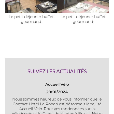
Le petit déjeuner buffet
Le petit déjeuner buffet
gourmand
gourmand
SUIVEZ LES ACTUALITÉS
Accueil Vélo
29/01/2024
Nous sommes heureux de vous informer que le
Contact Hôtel Le Rohan est désormais labellisé
Accueil Vélo. Pour vos randonnées sur la
Vélodyssée et le Canal de Nantes à Brest. Notre