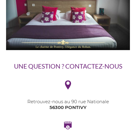
UNE QUESTION ? CONTACTEZ-NOUS
Retrouvez-nous au 90 rue Nationale
56300 PONTIVY