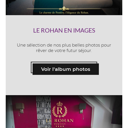
LE ROHAN EN IMAGES
Une sélection de nos plus belles photos pour
rêver de votre futur séjour.
Voir l'album photos