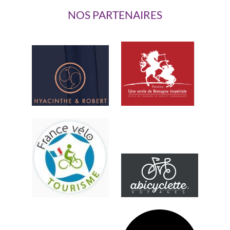
NOS PARTENAIRES