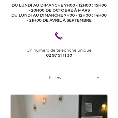
DU LUNDI AU DIMANCHE 7H00 - 12H00 ; 15H00
- 20H00 DE OCTOBRE À MARS
DU LUNDI AU DIMANCHE 7H00 - 12H00 ; 14H00
- 21H00 DE AVRIL À SEPTEMBRE
Un numéro de téléphone unique
02 97 51 11 30