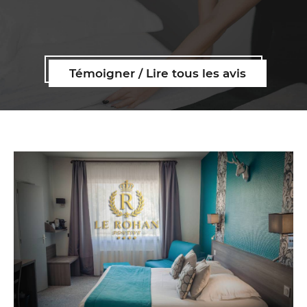
Témoigner / Lire tous les avis