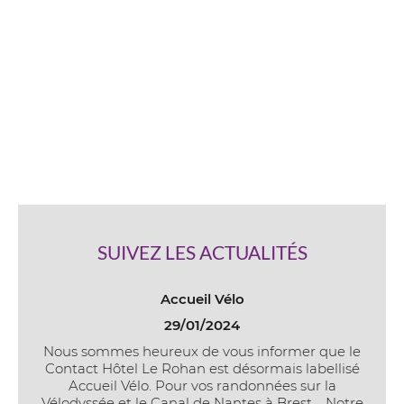
SUIVEZ LES ACTUALITÉS
Accueil Vélo
29/01/2024
Nous sommes heureux de vous informer que le
Contact Hôtel Le Rohan est désormais labellisé
Accueil Vélo. Pour vos randonnées sur la
Vélodyssée et le Canal de Nantes à Brest. Notre