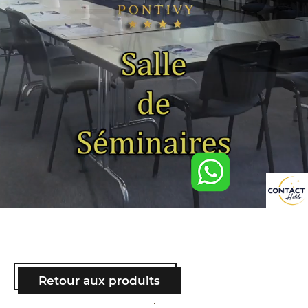
Retour aux produits