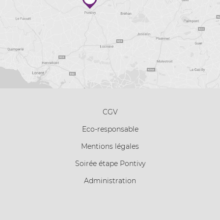
CGV
Eco-responsable
Mentions légales
Soirée étape Pontivy
Administration