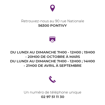
Retrouvez-nous au 90 rue Nationale
56300 PONTIVY
DU LUNDI AU DIMANCHE 7H00 - 12H00 ; 15H00
- 20H00 DE OCTOBRE À MARS
DU LUNDI AU DIMANCHE 7H00 - 12H00 ; 14H00
- 21H00 DE AVRIL À SEPTEMBRE
Un numéro de téléphone unique
02 97 51 11 30