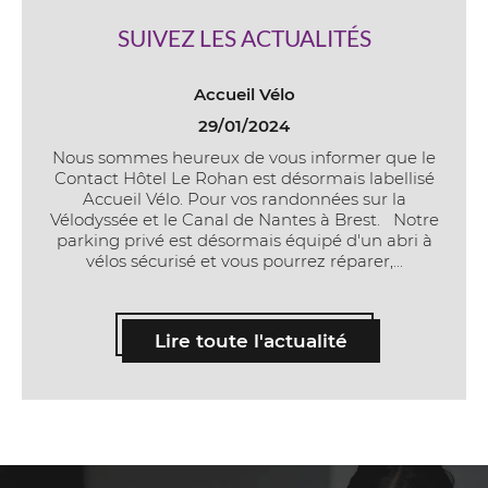
SUIVEZ LES ACTUALITÉS
Accueil Vélo
29/01/2024
Nous sommes heureux de vous informer que le
Contact Hôtel Le Rohan est désormais labellisé
Accueil Vélo. Pour vos randonnées sur la
Vélodyssée et le Canal de Nantes à Brest. Notre
parking privé est désormais équipé d'un abri à
vélos sécurisé et vous pourrez réparer,...
Lire toute l'actualité