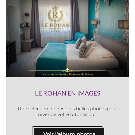
LE ROHAN EN IMAGES
Une sélection de nos plus belles photos pour
rêver de votre futur séjour.
Voir l'album photos