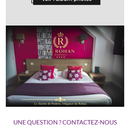
UNE QUESTION ? CONTACTEZ-NOUS