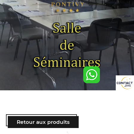
Retour aux produits