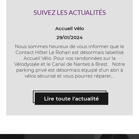
SUIVEZ LES ACTUALITÉS
Accueil Vélo
29/01/2024
Nous sommes heureux de vous informer que le
Contact Hôtel Le Rohan est désormais labellisé
Accueil Vélo. Pour vos randonnées sur la
Vélodyssée et le Canal de Nantes à Brest. Notre
parking privé est désormais équipé d'un abri à
vélos sécurisé et vous pourrez réparer,...
Lire toute l'actualité