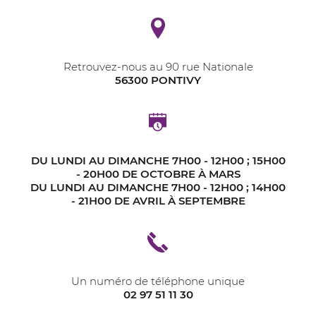
Retrouvez-nous au 90 rue Nationale
56300 PONTIVY
DU LUNDI AU DIMANCHE 7H00 - 12H00 ; 15H00
- 20H00 DE OCTOBRE À MARS
DU LUNDI AU DIMANCHE 7H00 - 12H00 ; 14H00
- 21H00 DE AVRIL À SEPTEMBRE
Un numéro de téléphone unique
02 97 51 11 30