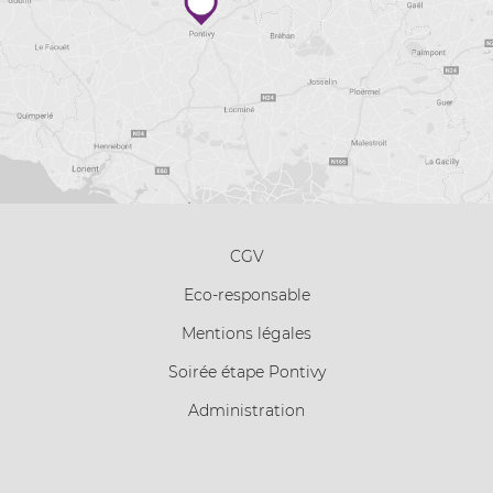
CGV
Eco-responsable
Mentions légales
Soirée étape Pontivy
Administration