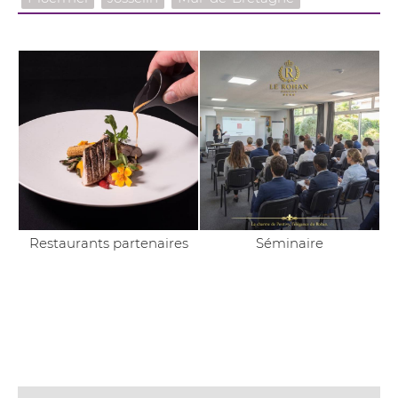
Restaurants partenaires
Séminaire