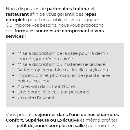
Nous disposons de
partenaires traiteur et
restaurant
afin de vous garantir des
repas
complets
pour l’ensemble de votre équipe.
Qu’importe vos besoins, nous vous proposons
des
formules sur mesure comprenant divers
services
:
Mise à disposition de la salle pour la demi-
journée, journée ou soirée
Mise à disposition du matériel nécessaire
(videoprojecteur, bloc ou feuilles, stylos, etc).
Impressions et photocopies de qualité laser
noir ou couleur
Accès wifi dans tout l’hôtel
Une bouteille d'eau par personne
Un café d'accueil
Vous pourrez
séjourner dans l'une de nos chambres
Confort, Supérieure ou Exécutive
et même profiter
d'un
petit déjeuner complet en salle
(viennoiseries,