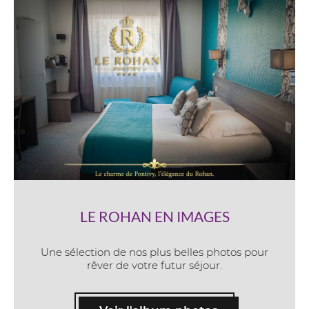
LE ROHAN EN IMAGES
Une sélection de nos plus belles photos pour
rêver de votre futur séjour.