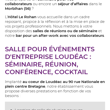
collaborateurs
ou encore un
séjour d’affaires
dans le
Morbihan (56)
?
L’
Hôtel Le Rohan
vous accueille dans un cadre
reposant, propice à la réflexion et à la mise en place de
vos projets professionnels. Nous mettons à votre
disposition des
salles de réunions ou de séminaire
et
notre
bar pour un after-work avec vos collaborateurs
.
SALLE POUR ÉVÉNEMENTS
D'ENTREPRISE LOUDÉAC :
SÉMINAIRE, RÉUNION,
CONFÉRENCE, COCKTAIL
Implanté
au coeur de Loudéac au 90 rue Nationale en
plein centre Bretagne
, notre établissement vous
propose diverses prestations en fonction de vos
besoins :