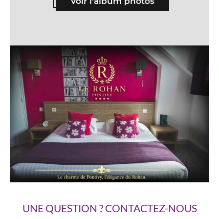
Voir l'album photos
UNE QUESTION ? CONTACTEZ-NOUS