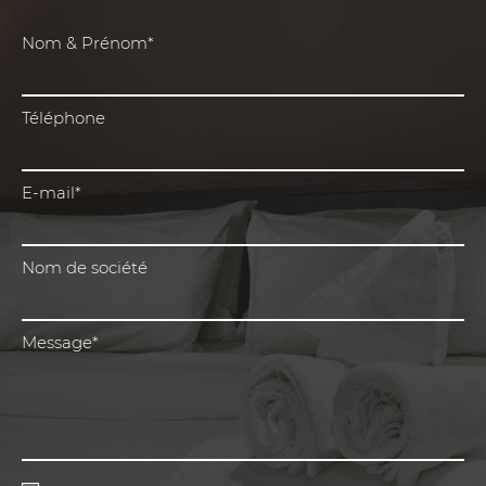
Nom & Prénom*
Téléphone
E-mail*
Nom de société
Message*